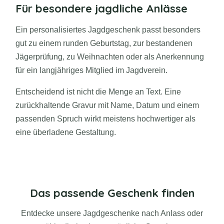
Für besondere jagdliche Anlässe
Ein personalisiertes Jagdgeschenk passt besonders
gut zu einem runden Geburtstag, zur bestandenen
Jägerprüfung, zu Weihnachten oder als Anerkennung
für ein langjähriges Mitglied im Jagdverein.
Entscheidend ist nicht die Menge an Text. Eine
zurückhaltende Gravur mit Name, Datum und einem
passenden Spruch wirkt meistens hochwertiger als
eine überladene Gestaltung.
Das passende Geschenk finden
Entdecke unsere Jagdgeschenke nach Anlass oder