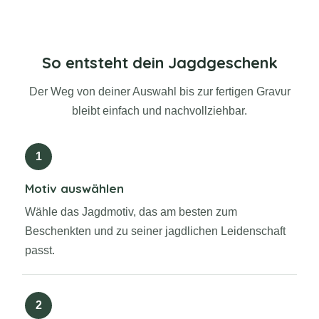
So entsteht dein Jagdgeschenk
Der Weg von deiner Auswahl bis zur fertigen Gravur
bleibt einfach und nachvollziehbar.
1
Motiv auswählen
Wähle das Jagdmotiv, das am besten zum
Beschenkten und zu seiner jagdlichen Leidenschaft
passt.
2