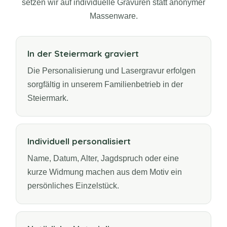
setzen wir auf individuelle Gravuren statt anonymer
Massenware.
In der Steiermark graviert
Die Personalisierung und Lasergravur erfolgen
sorgfältig in unserem Familienbetrieb in der
Steiermark.
Individuell personalisiert
Name, Datum, Alter, Jagdspruch oder eine
kurze Widmung machen aus dem Motiv ein
persönliches Einzelstück.