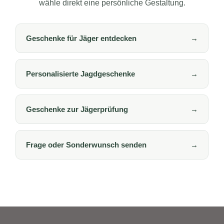
wähle direkt eine persönliche Gestaltung.
Geschenke für Jäger entdecken
→
Personalisierte Jagdgeschenke
→
Geschenke zur Jägerprüfung
→
Frage oder Sonderwunsch senden
→