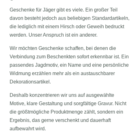
Geschenke für Jäger gibt es viele. Ein großer Teil
davon besteht jedoch aus beliebigen Standardartikeln,
die lediglich mit einem Hirsch oder Geweih bedruckt
werden. Unser Anspruch ist ein anderer.
Wir möchten Geschenke schaffen, bei denen die
Verbindung zum Beschenkten sofort erkennbar ist. Ein
passendes Jagdmotiv, ein Name und eine persönliche
Widmung erzählen mehr als ein austauschbarer
Dekorationsartikel.
Deshalb konzentrieren wir uns auf ausgewählte
Motive, klare Gestaltung und sorgfältige Gravur. Nicht
die größtmögliche Produktmenge zählt, sondern ein
Ergebnis, das gerne verschenkt und dauerhaft
aufbewahrt wird.