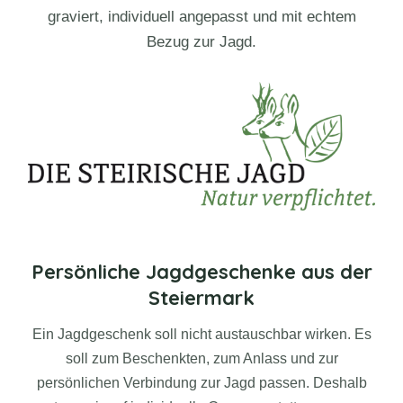
graviert, individuell angepasst und mit echtem
Bezug zur Jagd.
Persönliche Jagdgeschenke aus der
Steiermark
Ein Jagdgeschenk soll nicht austauschbar wirken. Es
soll zum Beschenkten, zum Anlass und zur
persönlichen Verbindung zur Jagd passen. Deshalb