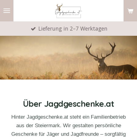
Zum
Hauptinhalt
springen
Lieferung in 2–7 Werktagen
Über Jagdgeschenke.at
Hinter Jagdgeschenke.at steht ein Familienbetrieb
aus der Steiermark. Wir gestalten persönliche
Geschenke für Jäger und Jagdfreunde – sorgfältig