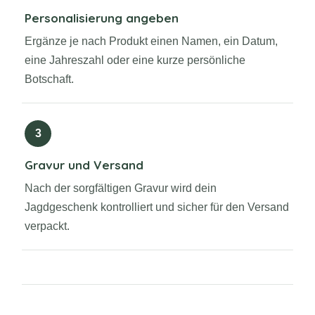
Personalisierung angeben
Ergänze je nach Produkt einen Namen, ein Datum,
eine Jahreszahl oder eine kurze persönliche
Botschaft.
3
Gravur und Versand
Nach der sorgfältigen Gravur wird dein
Jagdgeschenk kontrolliert und sicher für den Versand
verpackt.