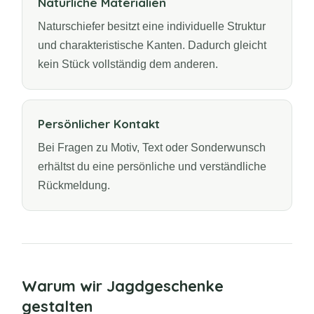
Natürliche Materialien
Naturschiefer besitzt eine individuelle Struktur
und charakteristische Kanten. Dadurch gleicht
kein Stück vollständig dem anderen.
Persönlicher Kontakt
Bei Fragen zu Motiv, Text oder Sonderwunsch
erhältst du eine persönliche und verständliche
Rückmeldung.
Warum wir Jagdgeschenke
gestalten