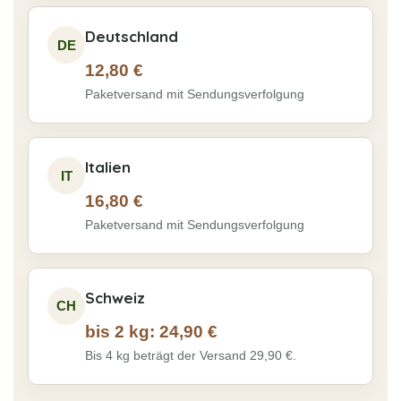
Deutschland
DE
12,80 €
Paketversand mit Sendungsverfolgung
Italien
IT
16,80 €
Paketversand mit Sendungsverfolgung
Schweiz
CH
bis 2 kg: 24,90 €
Bis 4 kg beträgt der Versand 29,90 €.