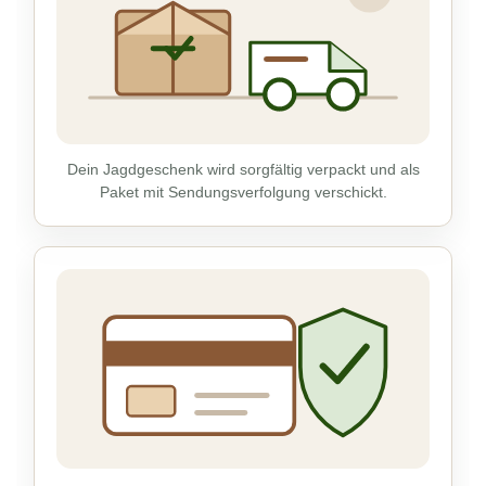
Dein Jagdgeschenk wird sorgfältig verpackt und als
Paket mit Sendungsverfolgung verschickt.