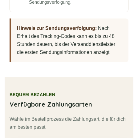
Sendungsverfolgung.
Hinweis zur Sendungsverfolgung:
Nach
Erhalt des Tracking-Codes kann es bis zu 48
Stunden dauern, bis der Versanddienstleister
die ersten Sendungsinformationen anzeigt.
BEQUEM BEZAHLEN
Verfügbare Zahlungsarten
Wähle im Bestellprozess die Zahlungsart, die für dich
am besten passt.