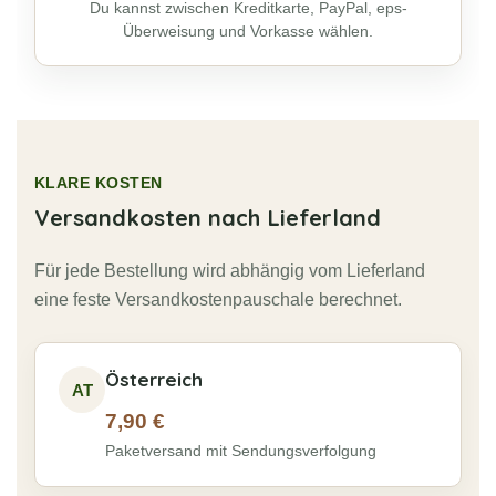
Du kannst zwischen Kreditkarte, PayPal, eps-
Überweisung und Vorkasse wählen.
KLARE KOSTEN
Versandkosten nach Lieferland
Für jede Bestellung wird abhängig vom Lieferland
eine feste Versandkostenpauschale berechnet.
Österreich
AT
7,90 €
Paketversand mit Sendungsverfolgung