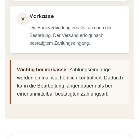
Vorkasse
V
Die Bankverbindung erhältst du nach der
Bestellung. Der Versand erfolgt nach
bestätigtem Zahlungseingang.
Wichtig bei Vorkasse:
Zahlungseingänge
werden einmal wöchentlich kontrolliert. Dadurch
kann die Bearbeitung länger dauern als bei
einer unmittelbar bestätigten Zahlungsart.