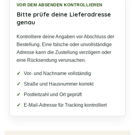
VOR DEM ABSENDEN KONTROLLIEREN
Bitte prüfe deine Lieferadresse
genau
Kontrolliere deine Angaben vor Abschluss der
Bestellung. Eine falsche oder unvollständige
Adresse kann die Zustellung verzögern oder
eine Rücksendung verursachen.
Vor- und Nachname vollständig
Straße und Hausnummer korrekt
Postleitzahl und Ort geprüft
E-Mail-Adresse für Tracking kontrolliert