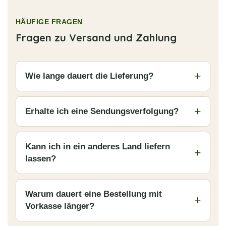
HÄUFIGE FRAGEN
Fragen zu Versand und Zahlung
Wie lange dauert die Lieferung?
Erhalte ich eine Sendungsverfolgung?
Kann ich in ein anderes Land liefern
lassen?
Warum dauert eine Bestellung mit
Vorkasse länger?