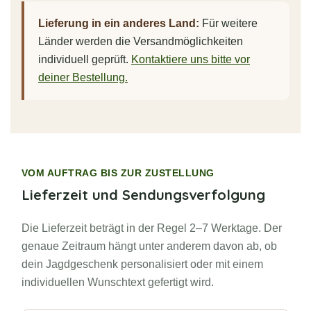
Lieferung in ein anderes Land:
Für weitere
Länder werden die Versandmöglichkeiten
individuell geprüft.
Kontaktiere uns bitte vor
deiner Bestellung.
VOM AUFTRAG BIS ZUR ZUSTELLUNG
Lieferzeit und Sendungsverfolgung
Die Lieferzeit beträgt in der Regel 2–7 Werktage. Der
genaue Zeitraum hängt unter anderem davon ab, ob
dein Jagdgeschenk personalisiert oder mit einem
individuellen Wunschtext gefertigt wird.