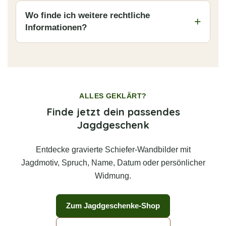
Wo finde ich weitere rechtliche
Informationen?
ALLES GEKLÄRT?
Finde jetzt dein passendes
Jagdgeschenk
Entdecke gravierte Schiefer-Wandbilder mit
Jagdmotiv, Spruch, Name, Datum oder persönlicher
Widmung.
Zum Jagdgeschenke-Shop