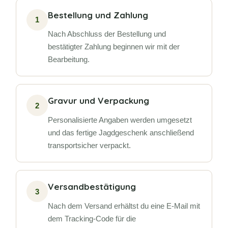
Bestellung und Zahlung
1
Nach Abschluss der Bestellung und
bestätigter Zahlung beginnen wir mit der
Bearbeitung.
Gravur und Verpackung
2
Personalisierte Angaben werden umgesetzt
und das fertige Jagdgeschenk anschließend
transportsicher verpackt.
Versandbestätigung
3
Nach dem Versand erhältst du eine E-Mail mit
dem Tracking-Code für die