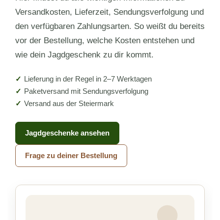
Versandkosten, Lieferzeit, Sendungsverfolgung und
den verfügbaren Zahlungsarten. So weißt du bereits
vor der Bestellung, welche Kosten entstehen und
wie dein Jagdgeschenk zu dir kommt.
Lieferung in der Regel in 2–7 Werktagen
Paketversand mit Sendungsverfolgung
Versand aus der Steiermark
Jagdgeschenke ansehen
Frage zu deiner Bestellung