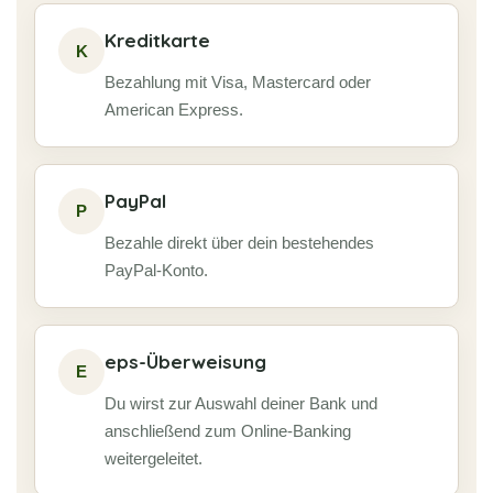
Kreditkarte
K
Bezahlung mit Visa, Mastercard oder
American Express.
PayPal
P
Bezahle direkt über dein bestehendes
PayPal-Konto.
eps-Überweisung
E
Du wirst zur Auswahl deiner Bank und
anschließend zum Online-Banking
weitergeleitet.