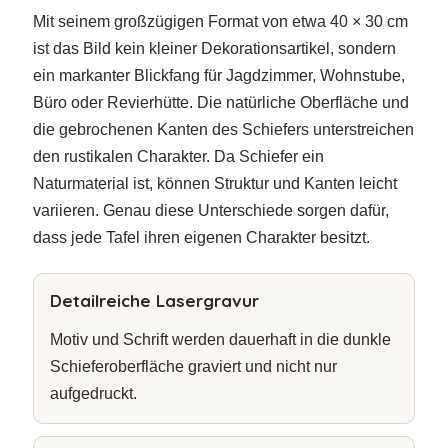
Mit seinem großzügigen Format von etwa 40 × 30 cm
ist das Bild kein kleiner Dekorationsartikel, sondern
ein markanter Blickfang für Jagdzimmer, Wohnstube,
Büro oder Revierhütte. Die natürliche Oberfläche und
die gebrochenen Kanten des Schiefers unterstreichen
den rustikalen Charakter. Da Schiefer ein
Naturmaterial ist, können Struktur und Kanten leicht
variieren. Genau diese Unterschiede sorgen dafür,
dass jede Tafel ihren eigenen Charakter besitzt.
Detailreiche Lasergravur
Motiv und Schrift werden dauerhaft in die dunkle
Schieferoberfläche graviert und nicht nur
aufgedruckt.