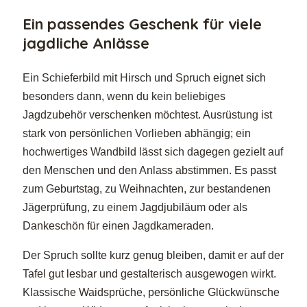
Ein passendes Geschenk für viele
jagdliche Anlässe
Ein Schieferbild mit Hirsch und Spruch eignet sich
besonders dann, wenn du kein beliebiges
Jagdzubehör verschenken möchtest. Ausrüstung ist
stark von persönlichen Vorlieben abhängig; ein
hochwertiges Wandbild lässt sich dagegen gezielt auf
den Menschen und den Anlass abstimmen. Es passt
zum Geburtstag, zu Weihnachten, zur bestandenen
Jägerprüfung, zu einem Jagdjubiläum oder als
Dankeschön für einen Jagdkameraden.
Der Spruch sollte kurz genug bleiben, damit er auf der
Tafel gut lesbar und gestalterisch ausgewogen wirkt.
Klassische Waidsprüche, persönliche Glückwünsche