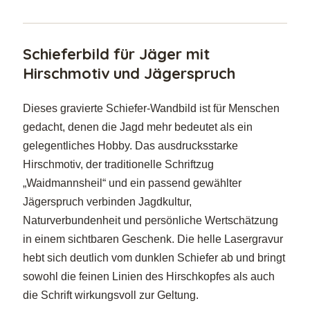
Schieferbild für Jäger mit
Hirschmotiv und Jägerspruch
Dieses gravierte Schiefer-Wandbild ist für Menschen
gedacht, denen die Jagd mehr bedeutet als ein
gelegentliches Hobby. Das ausdrucksstarke
Hirschmotiv, der traditionelle Schriftzug
„Waidmannsheil“ und ein passend gewählter
Jägerspruch verbinden Jagdkultur,
Naturverbundenheit und persönliche Wertschätzung
in einem sichtbaren Geschenk. Die helle Lasergravur
hebt sich deutlich vom dunklen Schiefer ab und bringt
sowohl die feinen Linien des Hirschkopfes als auch
die Schrift wirkungsvoll zur Geltung.