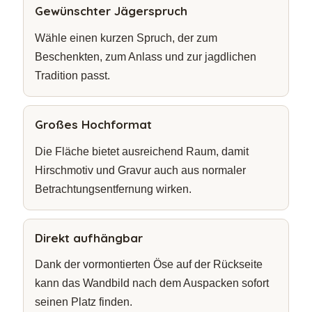
Gewünschter Jägerspruch
Wähle einen kurzen Spruch, der zum
Beschenkten, zum Anlass und zur jagdlichen
Tradition passt.
Großes Hochformat
Die Fläche bietet ausreichend Raum, damit
Hirschmotiv und Gravur auch aus normaler
Betrachtungsentfernung wirken.
Direkt aufhängbar
Dank der vormontierten Öse auf der Rückseite
kann das Wandbild nach dem Auspacken sofort
seinen Platz finden.