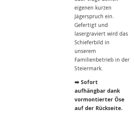
eigenen kurzen
Jägerspruch ein.
Gefertigt und
lasergraviert wird das
Schieferbild in
unserem
Familienbetrieb in der
Steiermark.
➡️ Sofort
aufhängbar dank
vormontierter Öse
auf der Rückseite.