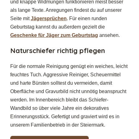
und knappe Widmungen funktionieren meist besser
als lange Texte. Anregungen findest du auf unserer
Seite mit
Jägersprüchen
. Für einen runden
Geburtstag kannst du außerdem gezielt die
Geschenke für Jäger zum Geburtstag
ansehen.
Naturschiefer richtig pflegen
Für die normale Reinigung genügt ein weiches, leicht
feuchtes Tuch. Aggressive Reiniger, Scheuermittel
und harte Bürsten solltest du vermeiden, damit
Oberfläche und Gravurbild nicht unnötig beansprucht
werden. Im Innenbereich bleibt das Schiefer-
Wandbild so über viele Jahre ein dekoratives
Erinnerungsstück. Gefertigt und graviert wird es in
unserem Familienbetrieb in der Steiermark.