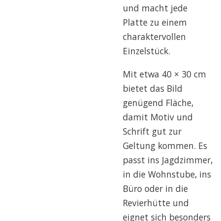
und macht jede
Platte zu einem
charaktervollen
Einzelstück.
Mit etwa 40 × 30 cm
bietet das Bild
genügend Fläche,
damit Motiv und
Schrift gut zur
Geltung kommen. Es
passt ins Jagdzimmer,
in die Wohnstube, ins
Büro oder in die
Revierhütte und
eignet sich besonders