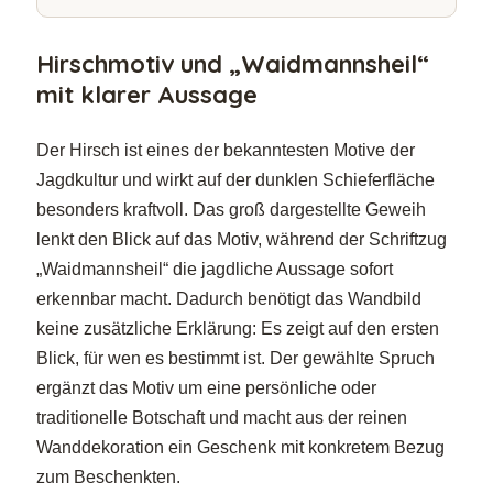
Hirschmotiv und „Waidmannsheil“
mit klarer Aussage
Der Hirsch ist eines der bekanntesten Motive der
Jagdkultur und wirkt auf der dunklen Schieferfläche
besonders kraftvoll. Das groß dargestellte Geweih
lenkt den Blick auf das Motiv, während der Schriftzug
„Waidmannsheil“ die jagdliche Aussage sofort
erkennbar macht. Dadurch benötigt das Wandbild
keine zusätzliche Erklärung: Es zeigt auf den ersten
Blick, für wen es bestimmt ist. Der gewählte Spruch
ergänzt das Motiv um eine persönliche oder
traditionelle Botschaft und macht aus der reinen
Wanddekoration ein Geschenk mit konkretem Bezug
zum Beschenkten.