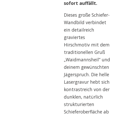
sofort auffällt.
Dieses große Schiefer-
Wandbild verbindet
ein detailreich
graviertes
Hirschmotiv mit dem
traditionellen Gruß
„Waidmannsheil“ und
deinem gewünschten
Jägerspruch. Die helle
Lasergravur hebt sich
kontrastreich von der
dunklen, natürlich
strukturierten
Schieferoberfläche ab